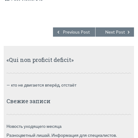
Previous Post
Next Post
«Qui non proficit deficit»
— кто не двигается вперёд, отстаёт
Свежие записи
Новость уходящего месяца
Разноцветный лишай. Информация для специалистов.