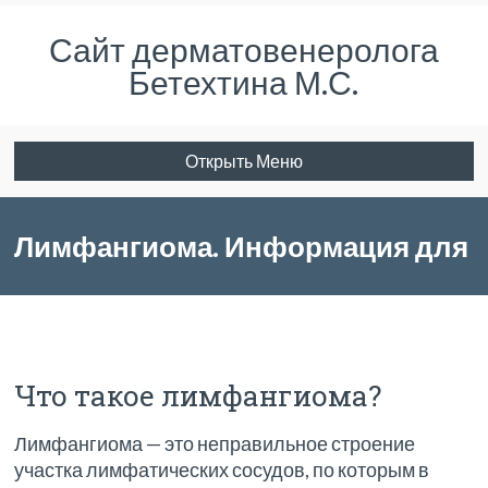
Сайт дерматовенеролога
Бетехтина М.С.
Открыть Меню
Лимфангиома. Информация для
пациентов.
Что такое лимфангиома?
Лимфангиома — это неправильное строение
участка лимфатических сосудов, по которым в