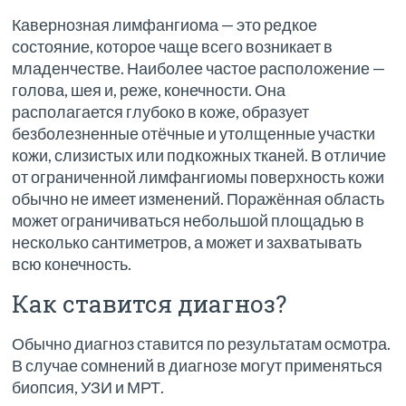
Кавернозная лимфангиома — это редкое
состояние, которое чаще всего возникает в
младенчестве. Наиболее частое расположение —
голова, шея и, реже, конечности. Она
располагается глубоко в коже, образует
безболезненные отёчные и утолщенные участки
кожи, слизистых или подкожных тканей. В отличие
от ограниченной лимфангиомы поверхность кожи
обычно не имеет изменений. Поражённая область
может ограничиваться небольшой площадью в
несколько сантиметров, а может и захватывать
всю конечность.
Как ставится диагноз?
Обычно диагноз ставится по результатам осмотра.
В случае сомнений в диагнозе могут применяться
биопсия, УЗИ и МРТ.