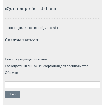
«Qui non proficit deficit»
— кто не двигается вперёд, отстаёт
Свежие записи
Новость уходящего месяца
Разноцветный лишай. Информация для специалистов.
Обо мне
Найти: