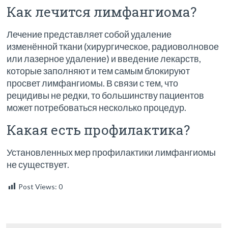
Как лечится лимфангиома?
Лечение представляет собой удаление
изменённой ткани (хирургическое, радиоволновое
или лазерное удаление) и введение лекарств,
которые заполняют и тем самым блокируют
просвет лимфангиомы. В связи с тем, что
рецидивы не редки, то большинству пациентов
может потребоваться несколько процедур.
Какая есть профилактика?
Установленных мер профилактики лимфангиомы
не существует.
Post Views:
0