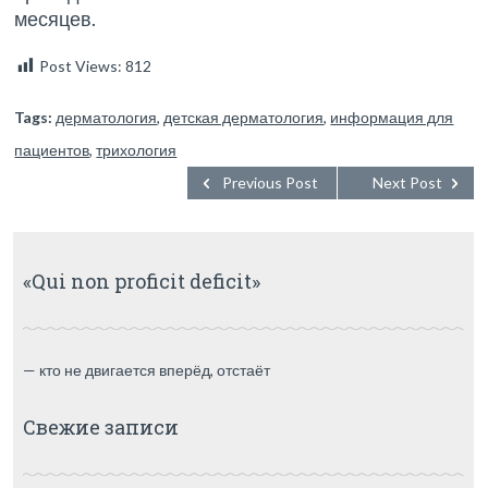
месяцев.
Post Views:
812
Tags:
дерматология
,
детская дерматология
,
информация для
пациентов
,
трихология
Previous Post
Next Post
«Qui non proficit deficit»
— кто не двигается вперёд, отстаёт
Свежие записи