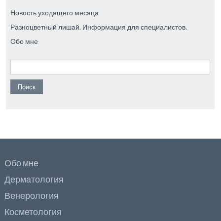
Новость уходящего месяца
Разноцветный лишай. Информация для специалистов.
Обо мне
Найти:
Обо мне
Дерматология
Венерология
Косметология