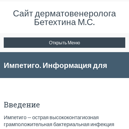
Сайт дерматовенеролога
Бетехтина М.С.
Открыть Меню
Импетиго. Информация для
специалистов.
Введение
Импетиго — острая высококонтагиозная
грамположительная бактериальная инфекция