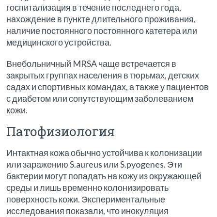
госпитализация в течение последнего года,
нахождение в пункте длительного проживания,
наличие постоянного постоянного катетера или
медицинского устройства.
Внебольничный MRSA чаще встречается в
закрытых группах населения в тюрьмах, детских
садах и спортивных командах, а также у пациентов
с диабетом или сопутствующим заболеванием
кожи.
Патофизиология
Интактная кожа обычно устойчива к колонизации
или заражению S.aureus или S.pyogenes. Эти
бактерии могут попадать на кожу из окружающей
среды и лишь временно колонизировать
поверхность кожи. Экспериментальные
исследования показали, что инокуляция