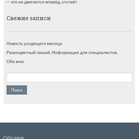
— кто не двигается вперёд, отстаёт
Свежие записи
Новость уходящего месяца
Разноцветный лишай. Информация для специалистов.
Обо мне
Найти:
Обо мне