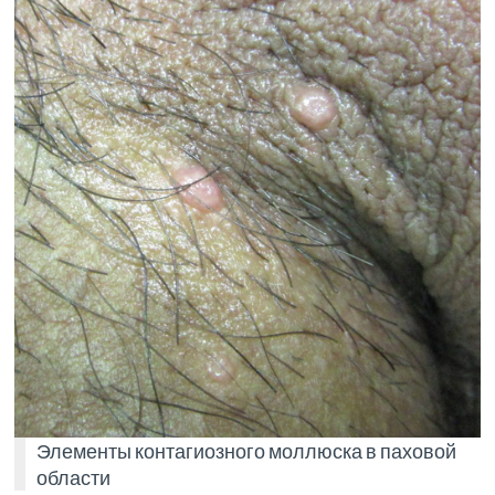
Элементы контагиозного моллюска в паховой
области