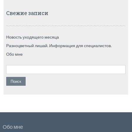
Свежие записи
Новость уходящего месяца
Разноцветный лишай. Информация для специалистов.
Обо мне
Найти:
Обо мне