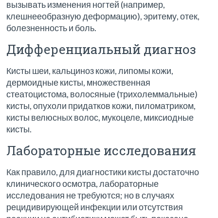
вызывать изменения ногтей (например,
клешнееобразную деформацию), эритему, отек,
болезненность и боль.
Дифференциальный диагноз
Кисты шеи, кальциноз кожи, липомы кожи,
дермоидные кисты, множественная
стеатоцистома, волосяные (трихолеммальные)
кисты, опухоли придатков кожи, пиломатриком,
кисты велюсных волос, мукоцеле, миксиодные
кисты.
Лабораторные исследования
Как правило, для диагностики кисты достаточно
клинического осмотра, лабораторные
исследования не требуются; но в случаях
рецидивирующей инфекции или отсутствия