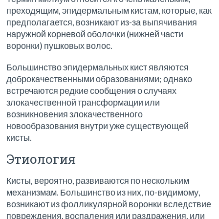
преходящим, эпидермальным кистам, которые, как
предполагается, возникают из-за выпячивания
наружной корневой оболочки (нижней части
воронки) пушковых волос.
Большинство эпидермальных кист являются
доброкачественными образованиями; однако
встречаются редкие сообщения о случаях
злокачественной трансформации или
возникновения злокачественного
новообразования внутри уже существующей
кисты.
Этиология
Кисты, вероятно, развиваются по нескольким
механизмам. Большинство из них, по-видимому,
возникают из фолликулярной воронки вследствие
повреждения, воспаления или раздражения, или