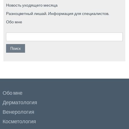
Новость уходящего месяца
Разноцветный лишай. Информация для специалистов.
Обо мне
Найти:
Обо мне
Дерматология
Венерология
Косметология