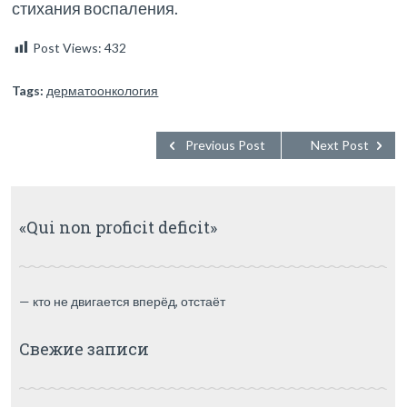
стихания воспаления.
Post Views:
432
Tags:
дерматоонкология
Previous Post
Next Post
«Qui non proficit deficit»
— кто не двигается вперёд, отстаёт
Свежие записи