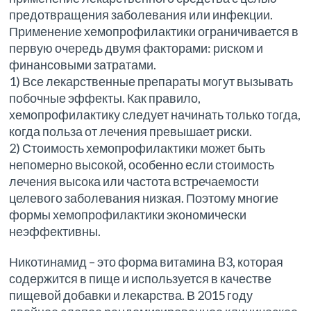
предотвращения заболевания или инфекции.
Применение хемопрофилактики ограничивается в
первую очередь двумя факторами: риском и
финансовыми затратами.
1) Все лекарственные препараты могут вызывать
побочные эффекты. Как правило,
хемопрофилактику следует начинать только тогда,
когда польза от лечения превышает риски.
2) Стоимость хемопрофилактики может быть
непомерно высокой, особенно если стоимость
лечения высока или частота встречаемости
целевого заболевания низкая. Поэтому многие
формы хемопрофилактики экономически
неэффективны.
Никотинамид – это форма витамина B3, которая
содержится в пище и используется в качестве
пищевой добавки и лекарства. В 2015 году