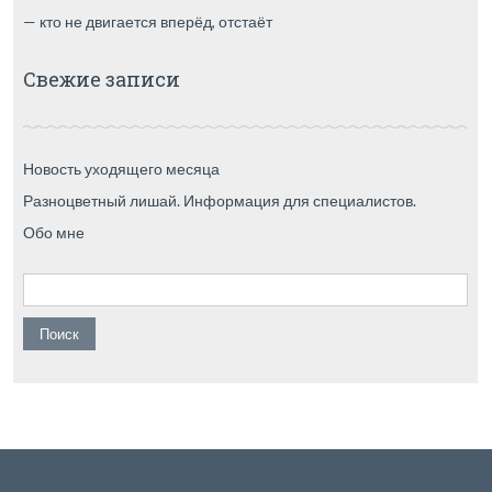
— кто не двигается вперёд, отстаёт
Свежие записи
Новость уходящего месяца
Разноцветный лишай. Информация для специалистов.
Обо мне
Найти: