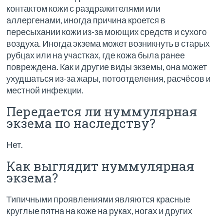
контактом кожи с раздражителями или
аллергенами, иногда причина кроется в
пересыхании кожи из-за моющих средств и сухого
воздуха. Иногда экзема может возникнуть в старых
рубцах или на участках, где кожа была ранее
повреждена. Как и другие виды экземы, она может
ухудшаться из-за жары, потоотделения, расчёсов и
местной инфекции.
Передается ли нуммулярная
экзема по наследству?
Нет.
Как выглядит нуммулярная
экзема?
Типичными проявлениями являются красные
круглые пятна на коже на руках, ногах и других