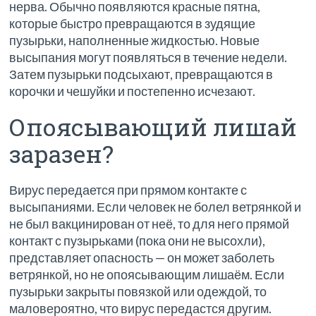
нерва. Обычно появляются красные пятна,
которые быстро превращаются в зудящие
пузырьки, наполненные жидкостью. Новые
высыпания могут появляться в течение недели.
Затем пузырьки подсыхают, превращаются в
корочки и чешуйки и постепенно исчезают.
Опоясывающий лишай
заразен?
Вирус передается при прямом контакте с
высыпаниями. Если человек не болел ветрянкой и
не был вакцинирован от неё, то для него прямой
контакт с пузырьками (пока они не высохли),
представляет опасность — он может заболеть
ветрянкой, но не опоясывающим лишаём. Если
пузырьки закрыты повязкой или одеждой, то
маловероятно, что вирус передастся другим.