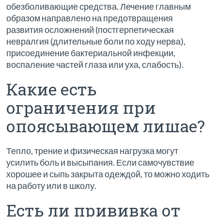
обезболивающие средства. Лечение главным
образом направлено на предотвращения
развития осложнений (постгерпетическая
невралгия (длительные боли по ходу нерва),
присоединение бактериальной инфекции,
воспаление частей глаза или уха, слабость).
Какие есть
ограничения при
опоясывающем лишае?
Тепло, трение и физическая нагрузка могут
усилить боль и высыпания. Если самочувствие
хорошее и сыпь закрыта одеждой, то можно ходить
на работу или в школу.
Есть ли прививка от