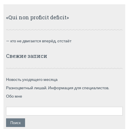
«Qui non proficit deficit»
— кто не двигается вперёд, отстаёт
Свежие записи
Новость уходящего месяца
Разноцветный лишай. Информация для специалистов.
Обо мне
Найти: