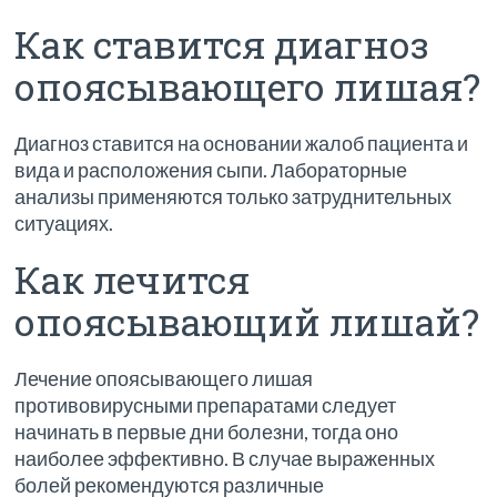
Как ставится диагноз
опоясывающего лишая?
Диагноз ставится на основании жалоб пациента и
вида и расположения сыпи. Лабораторные
анализы применяются только затруднительных
ситуациях.
Как лечится
опоясывающий лишай?
Лечение опоясывающего лишая
противовирусными препаратами следует
начинать в первые дни болезни, тогда оно
наиболее эффективно. В случае выраженных
болей рекомендуются различные