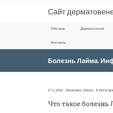
Сайт дерматовене
Обо мне
Дерматология
Контакты
Болезнь Лайма. Ин
07.11.2023 - Написано:
Admin
- В категор
Что такое болезнь