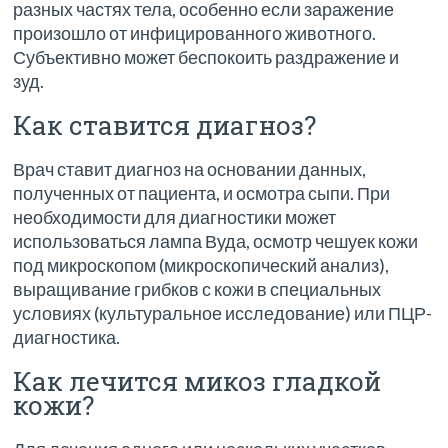
разных частях тела, особенно если заражение
произошло от инфицированного животного.
Субъективно может беспокоить раздражение и
зуд.
Как ставится диагноз?
Врач ставит диагноз на основании данных,
полученных от пациента, и осмотра сыпи. При
необходимости для диагностики может
использоваться лампа Вуда, осмотр чешуек кожи
под микроскопом (микроскопический анализ),
выращивание грибков с кожи в специальных
условиях (культуральное исследование) или ПЦР-
диагностика.
Как лечится микоз гладкой
кожи?