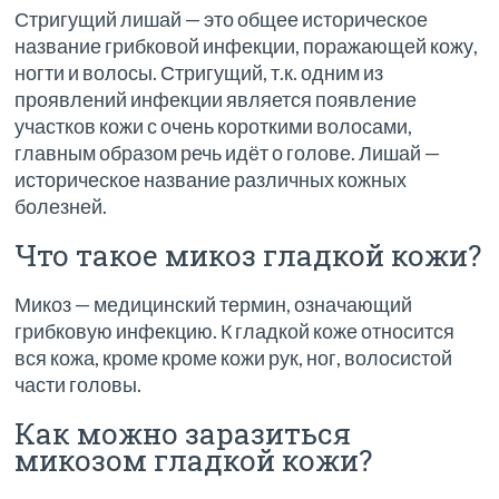
Стригущий лишай — это общее историческое
название грибковой инфекции, поражающей кожу,
ногти и волосы. Стригущий, т.к. одним из
проявлений инфекции является появление
участков кожи с очень короткими волосами,
главным образом речь идёт о голове. Лишай —
историческое название различных кожных
болезней.
Что такое микоз гладкой кожи?
Микоз — медицинский термин, означающий
грибковую инфекцию. К гладкой коже относится
вся кожа, кроме кроме кожи рук, ног, волосистой
части головы.
Как можно заразиться
микозом гладкой кожи?