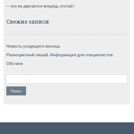
— кто не двигается вперёд, отстаёт
Свежие записи
Новость уходящего месяца
Разноцветный лишай. Информация для специалистов.
Обо мне
Найти: