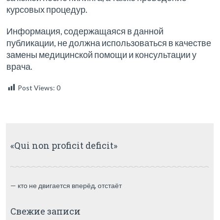
курсовых процедур.
Информация, содержащаяся в данной
публикации, не должна использоваться в качестве
замены медицинской помощи и консультации у
врача.
Post Views:
0
«Qui non proficit deficit»
— кто не двигается вперёд, отстаёт
Свежие записи