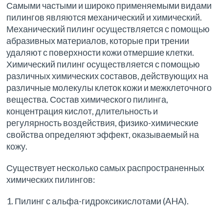
Самыми частыми и широко применяемыми видами
пилингов являются механический и химический.
Механический пилинг осуществляется с помощью
абразивных материалов, которые при трении
удаляют с поверхности кожи отмершие клетки.
Химический пилинг осуществляется с помощью
различных химических составов, действующих на
различные молекулы клеток кожи и межклеточного
вещества. Состав химического пилинга,
концентрация кислот, длительность и
регулярность воздействия, физико-химические
свойства определяют эффект, оказываемый на
кожу.
Существует несколько самых распространенных
химических пилингов:
1. Пилинг с альфа-гидроксикислотами (AHA).