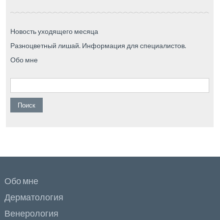
Новость уходящего месяца
Разноцветный лишай. Информация для специалистов.
Обо мне
Найти:
Обо мне
Дерматология
Венерология