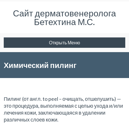
Сайт дерматовенеролога
Бетехтина М.С.
Открыть Меню
Химический пилинг
Пилинг (от англ. to peel – очищать, отшелушить) —
это процедура, выполняемая с целью ухода и/или
лечения кожи, заключающаяся в удалении
различных слоев кожи.