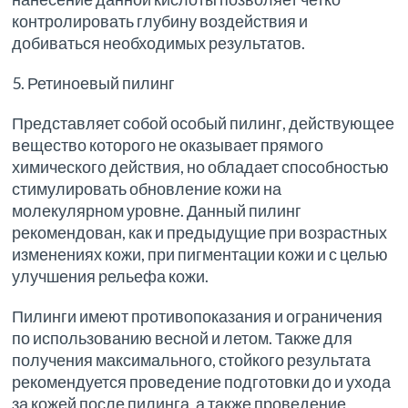
контролировать глубину воздействия и
добиваться необходимых результатов.
5. Ретиноевый пилинг
Представляет собой особый пилинг, действующее
вещество которого не оказывает прямого
химического действия, но обладает способностью
стимулировать обновление кожи на
молекулярном уровне. Данный пилинг
рекомендован, как и предыдущие при возрастных
изменениях кожи, при пигментации кожи и с целью
улучшения рельефа кожи.
Пилинги имеют противопоказания и ограничения
по использованию весной и летом. Также для
получения максимального, стойкого результата
рекомендуется проведение подготовки до и ухода
за кожей после пилинга, а также проведение