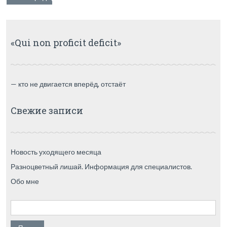
«Qui non proficit deficit»
— кто не двигается вперёд, отстаёт
Свежие записи
Новость уходящего месяца
Разноцветный лишай. Информация для специалистов.
Обо мне
Найти: