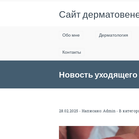
Сайт дерматовене
Обо мне
Дерматология
Контакты
Новость уходящего
28.02.2025 - Написано:
Admin
- В категор