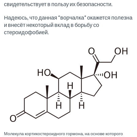
свидетельствует в пользу их безопасности.
Надеюсь, что данная “ворчалка” окажется полезна
и внесёт некоторый вклад в борьбу со
стероидофобией.
Молекула кортикостероидного гормона, на основе которого