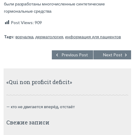
были разработаны многочисленные синтетические
гормональные средства
Post Views:
909
Tags:
ворчалка
,
дерматология
,
информация для пациентов
Previous Post
Next Post
«Qui non proficit deficit»
— кто не двигается вперёд, отстаёт
Свежие записи