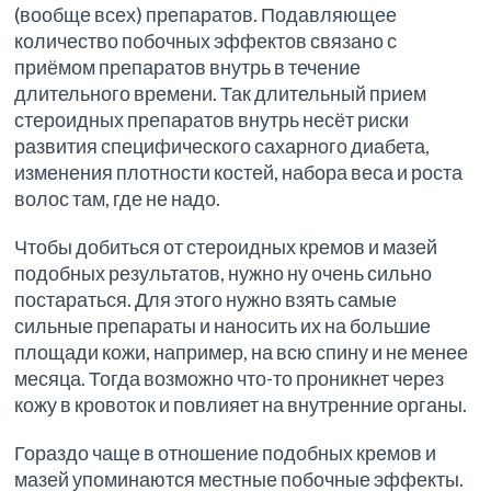
(вообще всех) препаратов. Подавляющее
количество побочных эффектов связано с
приёмом препаратов внутрь в течение
длительного времени. Так длительный прием
стероидных препаратов внутрь несёт риски
развития специфического сахарного диабета,
изменения плотности костей, набора веса и роста
волос там, где не надо.
Чтобы добиться от стероидных кремов и мазей
подобных результатов, нужно ну очень сильно
постараться. Для этого нужно взять самые
сильные препараты и наносить их на большие
площади кожи, например, на всю спину и не менее
месяца. Тогда возможно что-то проникнет через
кожу в кровоток и повлияет на внутренние органы.
Гораздо чаще в отношение подобных кремов и
мазей упоминаются местные побочные эффекты.