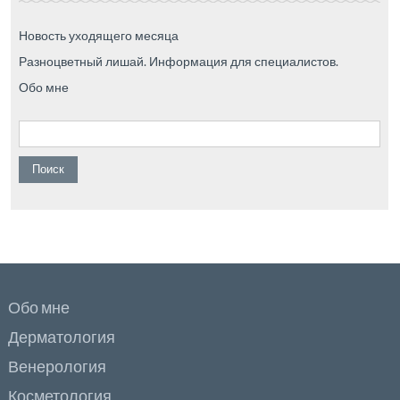
Новость уходящего месяца
Разноцветный лишай. Информация для специалистов.
Обо мне
Найти:
Обо мне
Дерматология
Венерология
Косметология